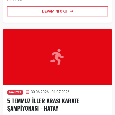
DEVAMINI OKU
30.06.2026 - 01.07.2026
FAALİYET
5 TEMMUZ İLLER ARASI KARATE
ŞAMPİYONASI - HATAY