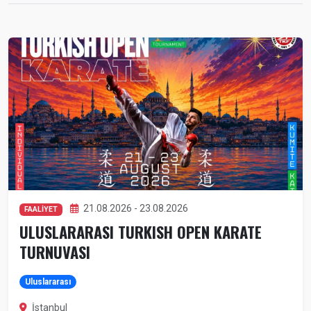
21.08.2026 - 23.08.2026
FAALİYET
ULUSLARARASI TURKISH OPEN KARATE
TURNUVASI
Uluslararası
İstanbul