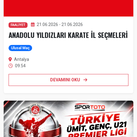
21.06.2026 - 21.06.2026
FAALİYET
ANADOLU YILDIZLARI KARATE İL SEÇMELERİ
Ulusal Maç
Antalya
09:54
DEVAMINI OKU