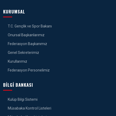
KURUMSAL
T.C. Gençlik ve Spor Bakanı
Onursal Başkanlarımız
Federasyon Başkanımız
Genel Sekreterimiz
Kurullarımız
Federasyon Personelimiz
BILGI BANKASI
Kulüp Bilgi Sistemi
Müsabaka Kontrol Listeleri