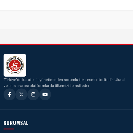
Türkiye'de karatenin yönetiminden sorumlu tek resmi otoritedir. Ulusal
ve uluslararası platformlarda ülkemizi temsil eder.
KURUMSAL