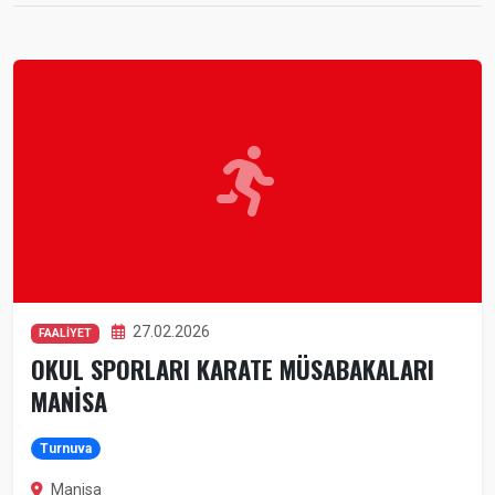
27.02.2026
FAALİYET
OKUL SPORLARI KARATE MÜSABAKALARI
MANİSA
Turnuva
Manisa