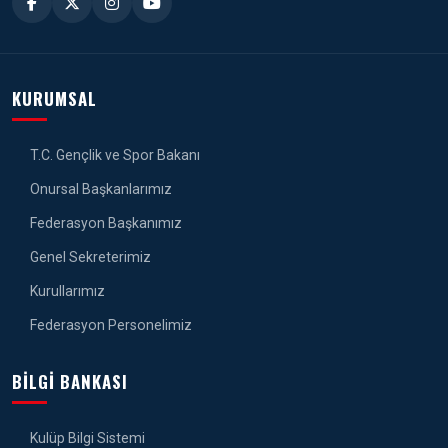
KURUMSAL
T.C. Gençlik ve Spor Bakanı
Onursal Başkanlarımız
Federasyon Başkanımız
Genel Sekreterimiz
Kurullarımız
Federasyon Personelimiz
BILGI BANKASI
Kulüp Bilgi Sistemi