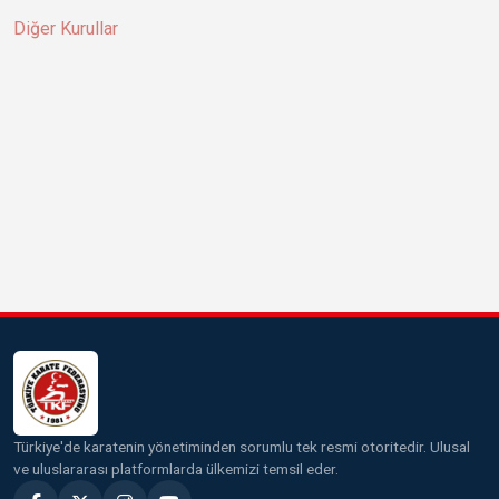
Diğer Kurullar
Türkiye'de karatenin yönetiminden sorumlu tek resmi otoritedir. Ulusal
ve uluslararası platformlarda ülkemizi temsil eder.