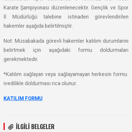
Karate Şampiyonası düzenlenecektir. Gençlik ve Spor
İl Müdürlüğü talebine istinaden görevlendirilen
hakemler aşağıda belirtilmiştir.
Not: Müsabakada görevli hakemler katılım durumlarını
belirtmek için aşağıdaki formu doldurmaları
gerekmektedir.
*Katılım sağlayan veya sağlayamayan herkesin formu
ivedilikle doldurması rica olunur.
KATILIM FORMU
İLGİLİ BELGELER