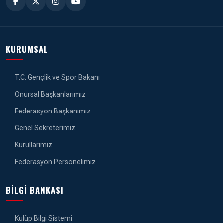
KURUMSAL
T.C. Gençlik ve Spor Bakanı
Onursal Başkanlarımız
Federasyon Başkanımız
Genel Sekreterimiz
Kurullarımız
Federasyon Personelimiz
BILGI BANKASI
Kulüp Bilgi Sistemi