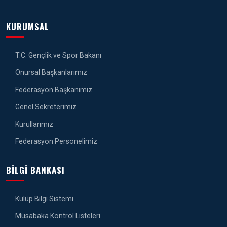
KURUMSAL
T.C. Gençlik ve Spor Bakanı
Onursal Başkanlarımız
Federasyon Başkanımız
Genel Sekreterimiz
Kurullarımız
Federasyon Personelimiz
BILGI BANKASI
Kulüp Bilgi Sistemi
Müsabaka Kontrol Listeleri