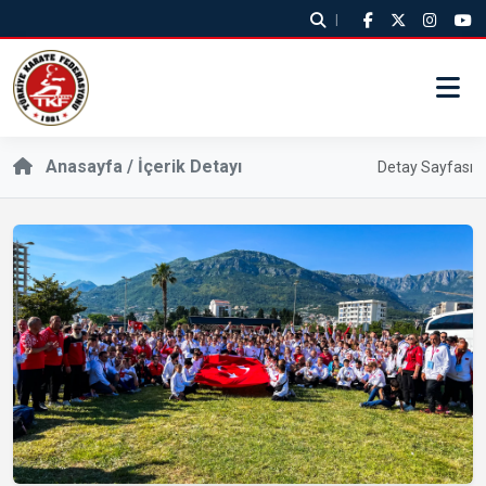
|
Anasayfa / İçerik Detayı
Detay Sayfası