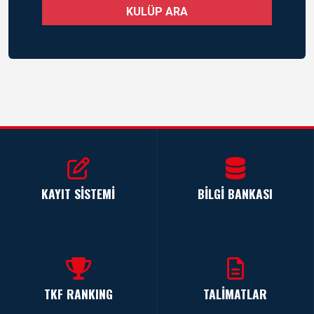
KULÜP ARA
KAYIT SİSTEMİ
BİLGİ BANKASI
TKF RANKING
TALİMATLAR