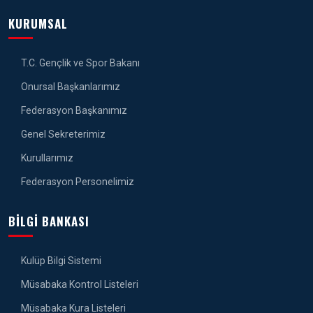
KURUMSAL
T.C. Gençlik ve Spor Bakanı
Onursal Başkanlarımız
Federasyon Başkanımız
Genel Sekreterimiz
Kurullarımız
Federasyon Personelimiz
BILGI BANKASI
Kulüp Bilgi Sistemi
Müsabaka Kontrol Listeleri
Müsabaka Kura Listeleri