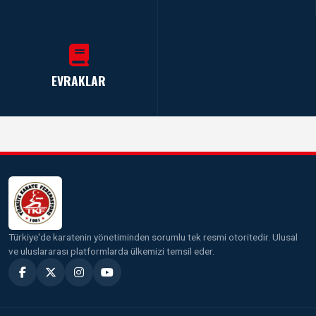
EVRAKLAR
Türkiye'de karatenin yönetiminden sorumlu tek resmi otoritedir. Ulusal
ve uluslararası platformlarda ülkemizi temsil eder.