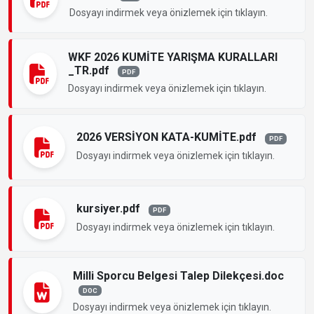
Dosyayı indirmek veya önizlemek için tıklayın.
WKF 2026 KUMİTE YARIŞMA KURALLARI
_TR.pdf
PDF
Dosyayı indirmek veya önizlemek için tıklayın.
2026 VERSİYON KATA-KUMİTE.pdf
PDF
Dosyayı indirmek veya önizlemek için tıklayın.
kursiyer.pdf
PDF
Dosyayı indirmek veya önizlemek için tıklayın.
Milli Sporcu Belgesi Talep Dilekçesi.doc
DOC
Dosyayı indirmek veya önizlemek için tıklayın.