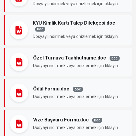
Dosyayı indirmek veya önizlemek için tıklayın.
KYU Kimlik Kartı Talep Dilekçesi.doc
DOC
Dosyayı indirmek veya önizlemek için tıklayın.
Özel Turnuva Taahhutname.doc
DOC
Dosyayı indirmek veya önizlemek için tıklayın.
Ödül Formu.doc
DOC
Dosyayı indirmek veya önizlemek için tıklayın.
Vize Başvuru Formu.doc
DOC
Dosyayı indirmek veya önizlemek için tıklayın.