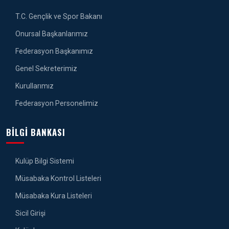
T.C. Gençlik ve Spor Bakanı
Onursal Başkanlarımız
Federasyon Başkanımız
Genel Sekreterimiz
Kurullarımız
Federasyon Personelimiz
BILGI BANKASI
Kulüp Bilgi Sistemi
Müsabaka Kontrol Listeleri
Müsabaka Kura Listeleri
Sicil Girişi