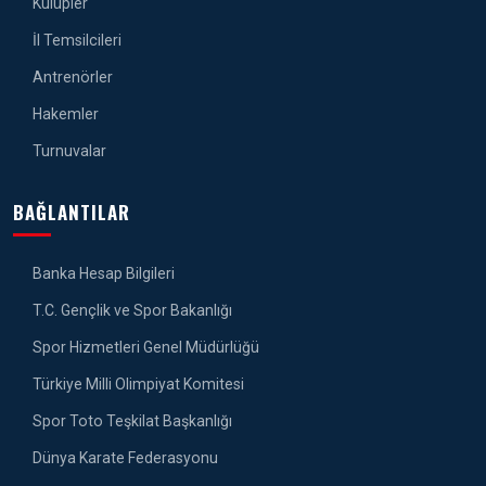
Kulüpler
İl Temsilcileri
Antrenörler
Hakemler
Turnuvalar
BAĞLANTILAR
Banka Hesap Bilgileri
T.C. Gençlik ve Spor Bakanlığı
Spor Hizmetleri Genel Müdürlüğü
Türkiye Milli Olimpiyat Komitesi
Spor Toto Teşkilat Başkanlığı
Dünya Karate Federasyonu