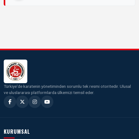
Türkiye'de karatenin yönetiminden sorumlu tek resmi otoritedir. Ulusal
ve uluslararası platformlarda ülkemizi temsil eder.
KURUMSAL