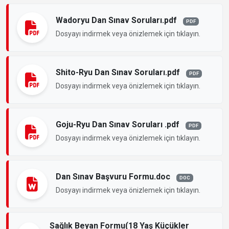
Wadoryu Dan Sınav Soruları.pdf
PDF
Dosyayı indirmek veya önizlemek için tıklayın.
Shito-Ryu Dan Sınav Soruları.pdf
PDF
Dosyayı indirmek veya önizlemek için tıklayın.
Goju-Ryu Dan Sınav Soruları .pdf
PDF
Dosyayı indirmek veya önizlemek için tıklayın.
Dan Sınav Başvuru Formu.doc
DOC
Dosyayı indirmek veya önizlemek için tıklayın.
Sağlık Beyan Formu(18 Yaş Küçükler