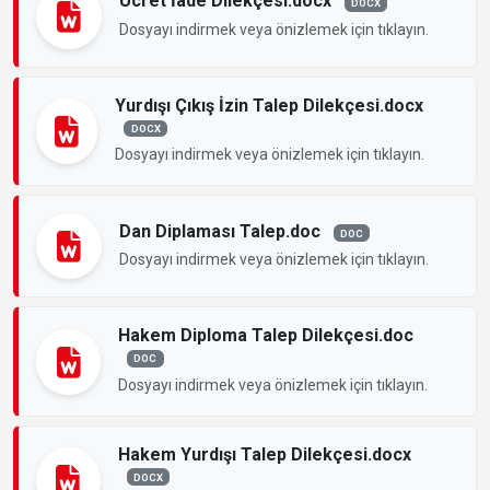
Ücret İade Dilekçesi.docx
DOCX
Dosyayı indirmek veya önizlemek için tıklayın.
Yurdışı Çıkış İzin Talep Dilekçesi.docx
DOCX
Dosyayı indirmek veya önizlemek için tıklayın.
Dan Diplaması Talep.doc
DOC
Dosyayı indirmek veya önizlemek için tıklayın.
Hakem Diploma Talep Dilekçesi.doc
DOC
Dosyayı indirmek veya önizlemek için tıklayın.
Hakem Yurdışı Talep Dilekçesi.docx
DOCX