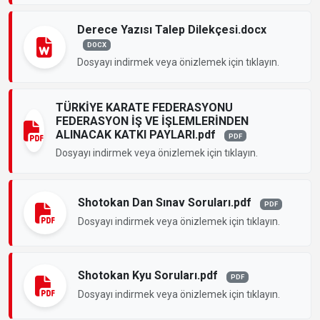
Derece Yazısı Talep Dilekçesi.docx
DOCX
Dosyayı indirmek veya önizlemek için tıklayın.
TÜRKİYE KARATE FEDERASYONU
FEDERASYON İŞ VE İŞLEMLERİNDEN
ALINACAK KATKI PAYLARI.pdf
PDF
Dosyayı indirmek veya önizlemek için tıklayın.
Shotokan Dan Sınav Soruları.pdf
PDF
Dosyayı indirmek veya önizlemek için tıklayın.
Shotokan Kyu Soruları.pdf
PDF
Dosyayı indirmek veya önizlemek için tıklayın.