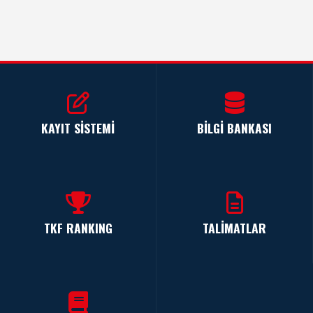
KAYIT SİSTEMİ
BİLGİ BANKASI
TKF RANKING
TALİMATLAR