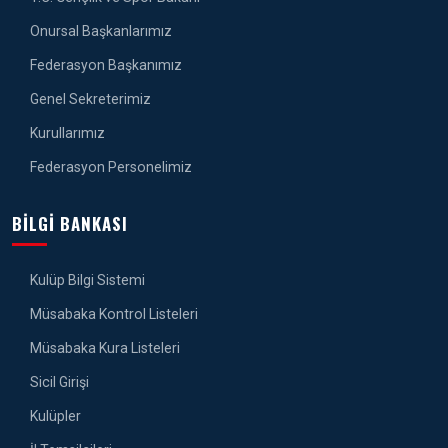
Onursal Başkanlarımız
Federasyon Başkanımız
Genel Sekreterimiz
Kurullarımız
Federasyon Personelimiz
BILGI BANKASI
Kulüp Bilgi Sistemi
Müsabaka Kontrol Listeleri
Müsabaka Kura Listeleri
Sicil Girişi
Kulüpler