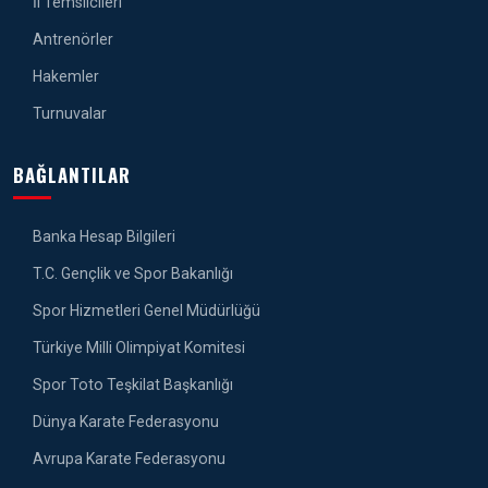
İl Temsilcileri
Antrenörler
Hakemler
Turnuvalar
BAĞLANTILAR
Banka Hesap Bilgileri
T.C. Gençlik ve Spor Bakanlığı
Spor Hizmetleri Genel Müdürlüğü
Türkiye Milli Olimpiyat Komitesi
Spor Toto Teşkilat Başkanlığı
Dünya Karate Federasyonu
Avrupa Karate Federasyonu