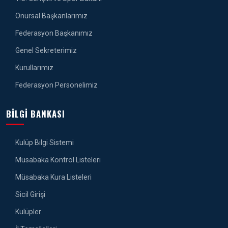
Onursal Başkanlarımız
Federasyon Başkanımız
Genel Sekreterimiz
Kurullarımız
Federasyon Personelimiz
BILGI BANKASI
Kulüp Bilgi Sistemi
Müsabaka Kontrol Listeleri
Müsabaka Kura Listeleri
Sicil Girişi
Kulüpler