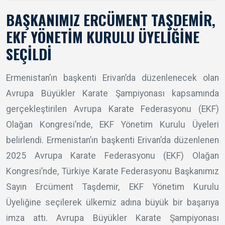
BAŞKANIMIZ ERCÜMENT TAŞDEMIR,
EKF YÖNETIM KURULU ÜYELIĞINE
SEÇILDI
Ermenistan’ın başkenti Erivan’da düzenlenecek olan
Avrupa Büyükler Karate Şampiyonası kapsamında
gerçekleştirilen Avrupa Karate Federasyonu (EKF)
Olağan Kongresi’nde, EKF Yönetim Kurulu Üyeleri
belirlendi. Ermenistan’ın başkenti Erivan’da düzenlenen
2025 Avrupa Karate Federasyonu (EKF) Olağan
Kongresi’nde, Türkiye Karate Federasyonu Başkanımız
Sayın Ercüment Taşdemir, EKF Yönetim Kurulu
Üyeliğine seçilerek ülkemiz adına büyük bir başarıya
imza attı. Avrupa Büyükler Karate Şampiyonası