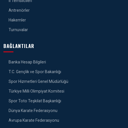
İl Temsilcileri
Antrenörler
Hakemler
Turnuvalar
BAĞLANTILAR
Banka Hesap Bilgileri
T.C. Gençlik ve Spor Bakanlığı
Spor Hizmetleri Genel Müdürlüğü
Türkiye Milli Olimpiyat Komitesi
Spor Toto Teşkilat Başkanlığı
Dünya Karate Federasyonu
Avrupa Karate Federasyonu