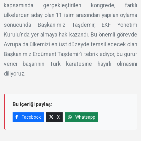
kapsamında gerçekleştirilen kongrede, farklı
ülkelerden aday olan 11 isim arasından yapılan oylama
sonucunda Başkanımız Taşdemir, EKF Yönetim
Kurulu’nda yer almaya hak kazandı. Bu önemli görevde
Avrupa da ülkemizi en üst düzeyde temsil edecek olan
Başkanımız Ercüment Taşdemir’i tebrik ediyor, bu gurur
verici başarının Türk karatesine hayırlı olmasını
diliyoruz.
Bu içeriği paylaş:
Facebook
X
Whatsapp