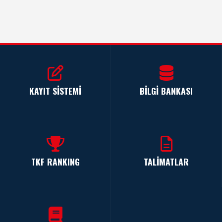
KAYIT SİSTEMİ
BİLGİ BANKASI
TKF RANKING
TALİMATLAR