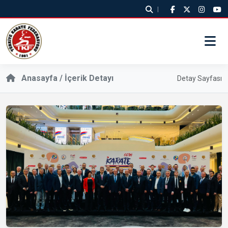
|
Anasayfa / İçerik Detayı
Detay Sayfası