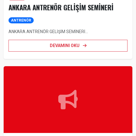
ANKARA ANTRENÖR GELİŞİM SEMİNERİ
ANTRENÖR
ANKARA ANTRENÖR GELİŞİM SEMİNERİ...
DEVAMINI OKU