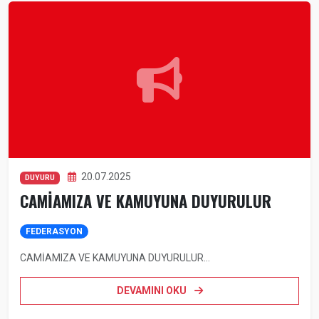
20.07.2025
DUYURU
CAMİAMIZA VE KAMUYUNA DUYURULUR
FEDERASYON
CAMİAMIZA VE KAMUYUNA DUYURULUR...
DEVAMINI OKU