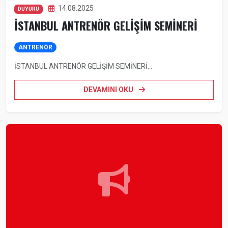
14.08.2025
DUYURU
İSTANBUL ANTRENÖR GELİŞİM SEMİNERİ
ANTRENÖR
İSTANBUL ANTRENÖR GELİŞİM SEMİNERİ...
DEVAMINI OKU