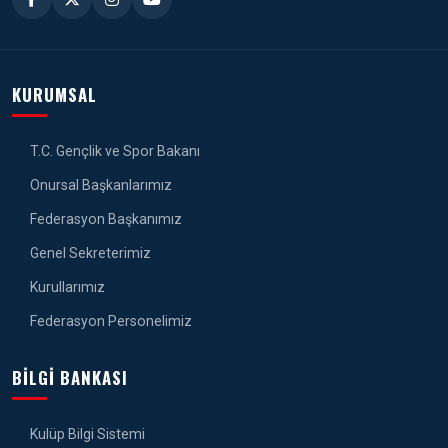
KURUMSAL
T.C. Gençlik ve Spor Bakanı
Onursal Başkanlarımız
Federasyon Başkanımız
Genel Sekreterimiz
Kurullarımız
Federasyon Personelimiz
BILGI BANKASI
Kulüp Bilgi Sistemi