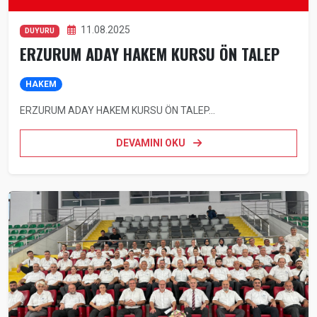
11.08.2025
DUYURU
ERZURUM ADAY HAKEM KURSU ÖN TALEP
HAKEM
ERZURUM ADAY HAKEM KURSU ÖN TALEP...
DEVAMINI OKU