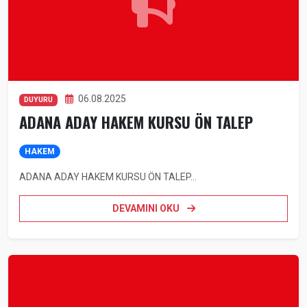
06.08.2025
DUYURU
ADANA ADAY HAKEM KURSU ÖN TALEP
HAKEM
ADANA ADAY HAKEM KURSU ÖN TALEP...
DEVAMINI OKU