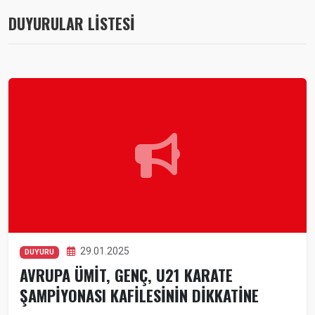
DUYURULAR LİSTESİ
29.01.2025
DUYURU
AVRUPA ÜMİT, GENÇ, U21 KARATE
ŞAMPİYONASI KAFİLESİNİN DİKKATİNE