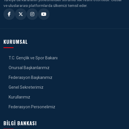
ve uluslararası platformlarda ülkemizi temsil eder.
KURUMSAL
T.C. Gençlik ve Spor Bakanı
Onursal Başkanlarımız
Federasyon Başkanımız
Genel Sekreterimiz
Kurullarımız
Federasyon Personelimiz
BILGI BANKASI