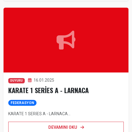
16.01.2025
DUYURU
KARATE 1 SERİES A - LARNACA
FEDERASYON
KARATE 1 SERİES A - LARNACA...
DEVAMINI OKU