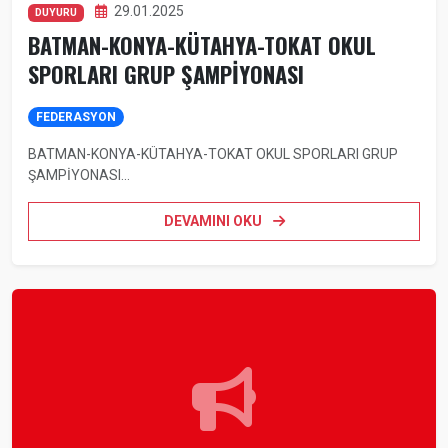
29.01.2025
DUYURU
BATMAN-KONYA-KÜTAHYA-TOKAT OKUL
SPORLARI GRUP ŞAMPİYONASI
FEDERASYON
BATMAN-KONYA-KÜTAHYA-TOKAT OKUL SPORLARI GRUP
ŞAMPİYONASI...
DEVAMINI OKU