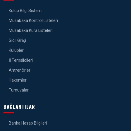
Kulüp Bilgi Sistemi
Müsabaka Kontrol Listeleri
Müsabaka Kura Listeleri
Sicil Girişi
Kulüpler
İl Temsilcileri
Antrenörler
Hakemler
Turnuvalar
BAĞLANTILAR
Banka Hesap Bilgileri