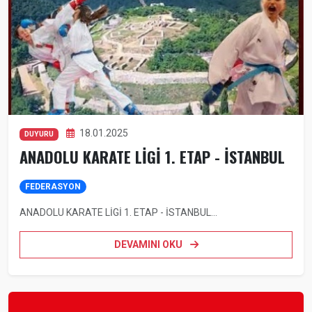
18.01.2025
DUYURU
ANADOLU KARATE LİGİ 1. ETAP - İSTANBUL
FEDERASYON
ANADOLU KARATE LİGİ 1. ETAP - İSTANBUL...
DEVAMINI OKU