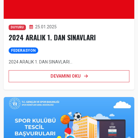
25.01.2025
DUYURU
2024 ARALIK 1. DAN SINAVLARI
FEDERASYON
2024 ARALIK 1. DAN SINAVLARI...
DEVAMINI OKU