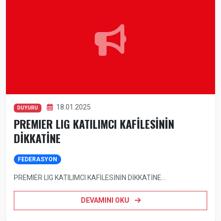
18.01.2025
DUYURU
PREMIER LIG KATILIMCI KAFİLESİNİN
DİKKATİNE
FEDERASYON
PREMIER LIG KATILIMCI KAFİLESİNİN DİKKATİNE...
DEVAMINI OKU