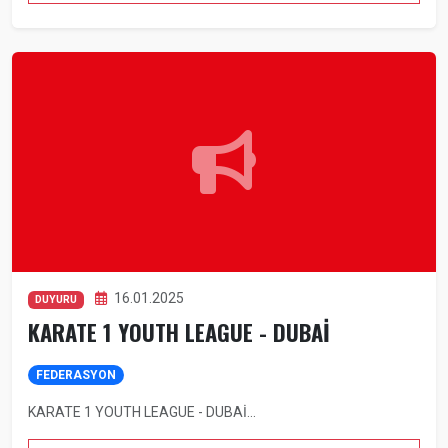
16.01.2025
DUYURU
KARATE 1 YOUTH LEAGUE - DUBAİ
FEDERASYON
KARATE 1 YOUTH LEAGUE - DUBAİ...