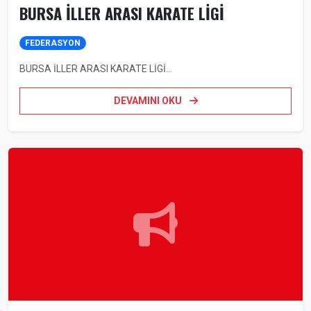
BURSA İLLER ARASI KARATE LİGİ
FEDERASYON
BURSA İLLER ARASI KARATE LİGİ...
DEVAMINI OKU