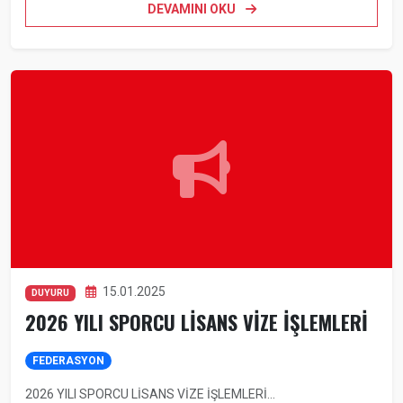
DEVAMINI OKU
15.01.2025
DUYURU
2026 YILI SPORCU LİSANS VİZE İŞLEMLERİ
FEDERASYON
2026 YILI SPORCU LİSANS VİZE İŞLEMLERİ...